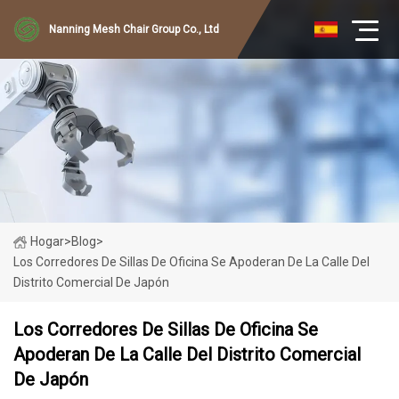
Nanning Mesh Chair Group Co., Ltd
Hogar
>
Blog
>
Los Corredores De Sillas De Oficina Se Apoderan De La Calle Del
Distrito Comercial De Japón
Los Corredores De Sillas De Oficina Se
Apoderan De La Calle Del Distrito Comercial
De Japón