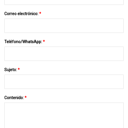
Correo electrónico:
*
Teléfono/WhatsApp:
*
Sujeto:
*
Contenido:
*