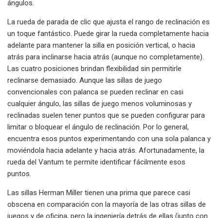
ángulos.
La rueda de parada de clic que ajusta el rango de reclinación es
un toque fantástico. Puede girar la rueda completamente hacia
adelante para mantener la silla en posición vertical, o hacia
atrás para inclinarse hacia atrás (aunque no completamente).
Las cuatro posiciones brindan flexibilidad sin permitirle
reclinarse demasiado. Aunque las sillas de juego
convencionales con palanca se pueden reclinar en casi
cualquier ángulo, las sillas de juego menos voluminosas y
reclinadas suelen tener puntos que se pueden configurar para
limitar o bloquear el ángulo de reclinación. Por lo general,
encuentra esos puntos experimentando con una sola palanca y
moviéndola hacia adelante y hacia atrás. Afortunadamente, la
rueda del Vantum te permite identificar fácilmente esos
puntos.
Las sillas Herman Miller tienen una prima que parece casi
obscena en comparación con la mayoría de las otras sillas de
juegos y de oficina, pero la ingeniería detrás de ellas (junto con