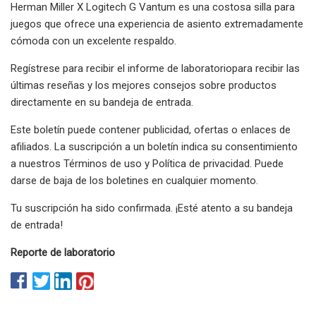
Herman Miller X Logitech G Vantum es una costosa silla para
juegos que ofrece una experiencia de asiento extremadamente
cómoda con un excelente respaldo.
Regístrese para recibir el informe de laboratoriopara recibir las
últimas reseñas y los mejores consejos sobre productos
directamente en su bandeja de entrada.
Este boletín puede contener publicidad, ofertas o enlaces de
afiliados. La suscripción a un boletín indica su consentimiento
a nuestros Términos de uso y Política de privacidad. Puede
darse de baja de los boletines en cualquier momento.
Tu suscripción ha sido confirmada. ¡Esté atento a su bandeja
de entrada!
Reporte de laboratorio