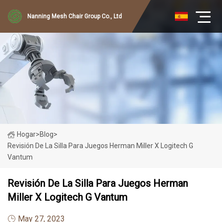
Nanning Mesh Chair Group Co., Ltd
Hogar
>
Blog
>
Revisión De La Silla Para Juegos Herman Miller X Logitech G
Vantum
Revisión De La Silla Para Juegos Herman
Miller X Logitech G Vantum
May 27, 2023