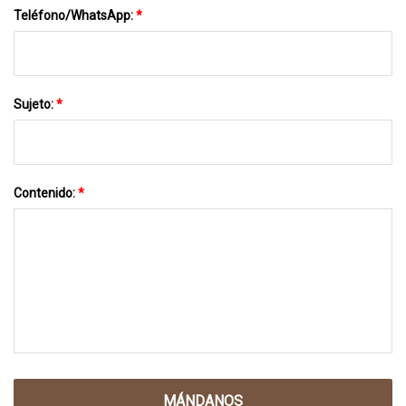
Teléfono/WhatsApp:
*
Sujeto:
*
Contenido:
*
MÁNDANOS