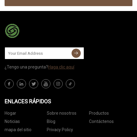
¿Tengo una pregunta?
Haga clic aquí
ENLACES RÁPIDOS
Hogar
Sobre nosotros
Productos
Noticias
Blog
Contáctenos
mapa del sitio
Privacy Policy