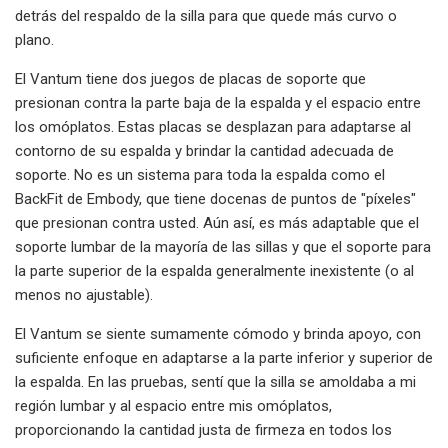
detrás del respaldo de la silla para que quede más curvo o
plano.
El Vantum tiene dos juegos de placas de soporte que
presionan contra la parte baja de la espalda y el espacio entre
los omóplatos. Estas placas se desplazan para adaptarse al
contorno de su espalda y brindar la cantidad adecuada de
soporte. No es un sistema para toda la espalda como el
BackFit de Embody, que tiene docenas de puntos de "píxeles"
que presionan contra usted. Aún así, es más adaptable que el
soporte lumbar de la mayoría de las sillas y que el soporte para
la parte superior de la espalda generalmente inexistente (o al
menos no ajustable).
El Vantum se siente sumamente cómodo y brinda apoyo, con
suficiente enfoque en adaptarse a la parte inferior y superior de
la espalda. En las pruebas, sentí que la silla se amoldaba a mi
región lumbar y al espacio entre mis omóplatos,
proporcionando la cantidad justa de firmeza en todos los