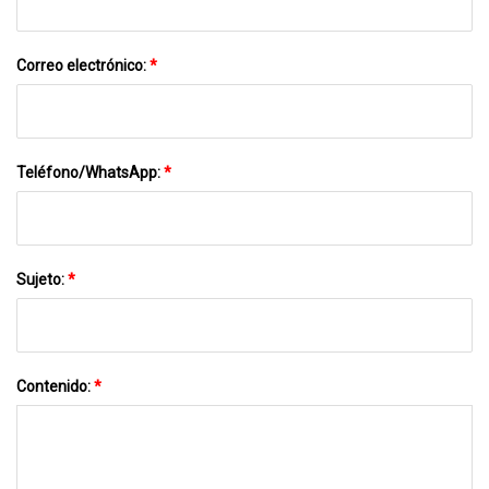
Correo electrónico:
*
Teléfono/WhatsApp:
*
Sujeto:
*
Contenido:
*