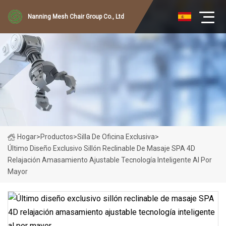
Nanning Mesh Chair Group Co., Ltd
Hogar
>
Productos
>
Silla De Oficina Exclusiva
>
Último Diseño Exclusivo Sillón Reclinable De Masaje SPA 4D
Relajación Amasamiento Ajustable Tecnología Inteligente Al Por
Mayor