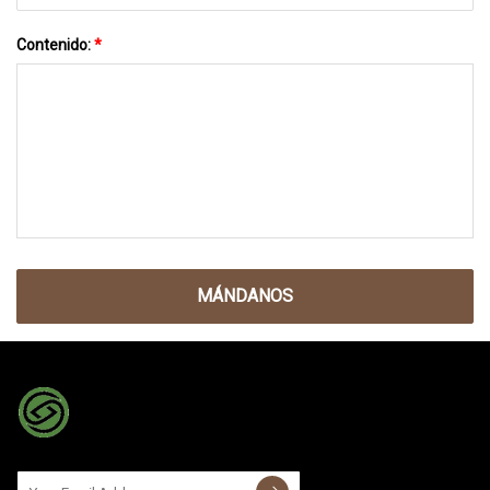
Contenido:
*
MÁNDANOS