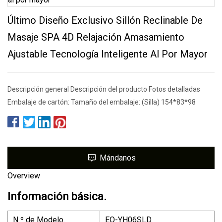
Último Diseño Exclusivo Sillón Reclinable De
Masaje SPA 4D Relajación Amasamiento
Ajustable Tecnología Inteligente Al Por Mayor
Descripción general Descripción del producto Fotos detalladas
Embalaje de cartón: Tamaño del embalaje: (Silla) 154*83*98
Mándanos
Overview
Información básica.
N º de Modelo.
EO-YH06SLD