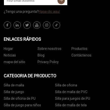
¿Tengo una pregunta?
Haga clic aquí
ENLACES RÁPIDOS
Hogar
Sobre nosotros
Productos
Noticias
Blog
Contáctenos
mapa del sitio
Privacy Policy
CATEGORIA DE PRODUCTO
Silla de malla
Silla de oficina
Silla de juego
Silla de malla de PVC
Silla de oficina de PU
Silla para juegos de PU
Silla de juego para niños
Silla de malla de tela