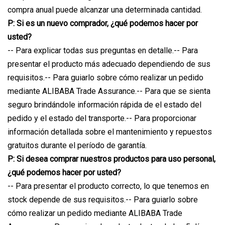
compra anual puede alcanzar una determinada cantidad.
P: Si es un nuevo comprador, ¿qué podemos hacer por
usted?
-- Para explicar todas sus preguntas en detalle.-- Para
presentar el producto más adecuado dependiendo de sus
requisitos.-- Para guiarlo sobre cómo realizar un pedido
mediante ALIBABA Trade Assurance.-- Para que se sienta
seguro brindándole información rápida de el estado del
pedido y el estado del transporte.-- Para proporcionar
información detallada sobre el mantenimiento y repuestos
gratuitos durante el período de garantía.
P: Si desea comprar nuestros productos para uso personal,
¿qué podemos hacer por usted?
-- Para presentar el producto correcto, lo que tenemos en
stock depende de sus requisitos.-- Para guiarlo sobre
cómo realizar un pedido mediante ALIBABA Trade