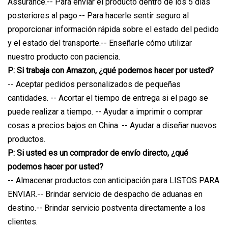
Assurance.-- Para enviar el producto dentro de los 5 días
posteriores al pago.-- Para hacerle sentir seguro al
proporcionar información rápida sobre el estado del pedido
y el estado del transporte.-- Enseñarle cómo utilizar
nuestro producto con paciencia.
P: Si trabaja con Amazon, ¿qué podemos hacer por usted?
-- Aceptar pedidos personalizados de pequeñas
cantidades. -- Acortar el tiempo de entrega si el pago se
puede realizar a tiempo. -- Ayudar a imprimir o comprar
cosas a precios bajos en China. -- Ayudar a diseñar nuevos
productos.
P: Si usted es un comprador de envío directo, ¿qué
podemos hacer por usted?
-- Almacenar productos con anticipación para LISTOS PARA
ENVIAR.-- Brindar servicio de despacho de aduanas en
destino.-- Brindar servicio postventa directamente a los
clientes.