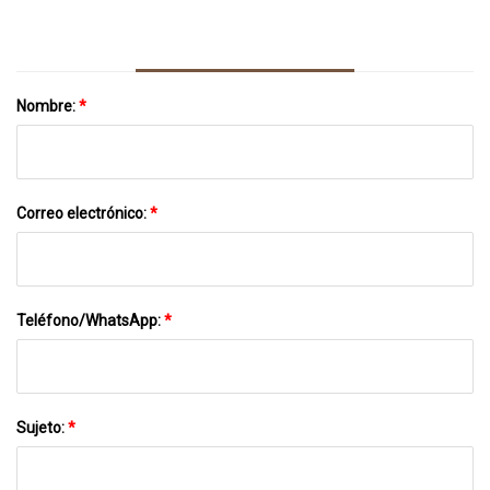
Gaming Chair
Nombre:
*
Correo electrónico:
*
Teléfono/WhatsApp:
*
Sujeto:
*