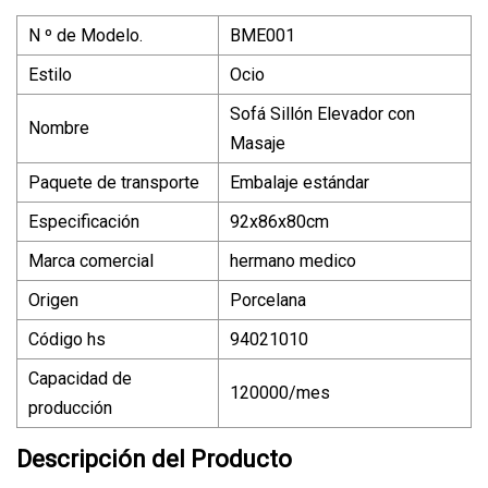
N º de Modelo.
BME001
Estilo
Ocio
Sofá Sillón Elevador con
Nombre
Masaje
Paquete de transporte
Embalaje estándar
Especificación
92x86x80cm
Marca comercial
hermano medico
Origen
Porcelana
Código hs
94021010
Capacidad de
120000/mes
producción
Descripción del Producto