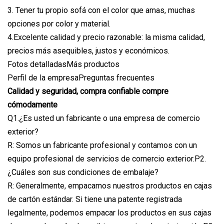
3. Tener tu propio sofá con el color que amas, muchas
opciones por color y material.
4.Excelente calidad y precio razonable: la misma calidad,
precios más asequibles, justos y económicos.
Fotos detalladasMás productos
Perfil de la empresaPreguntas frecuentes
Calidad y seguridad, compra confiable compre
cómodamente
Q1.¿Es usted un fabricante o una empresa de comercio
exterior?
R: Somos un fabricante profesional y contamos con un
equipo profesional de servicios de comercio exterior.P2.
¿Cuáles son sus condiciones de embalaje?
R: Generalmente, empacamos nuestros productos en cajas
de cartón estándar. Si tiene una patente registrada
legalmente, podemos empacar los productos en sus cajas