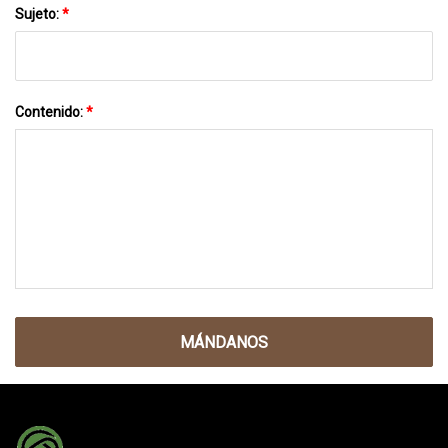
Sujeto:
*
Contenido:
*
MÁNDANOS