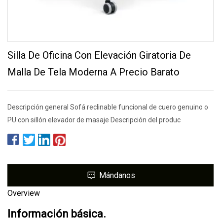
Silla De Oficina Con Elevación Giratoria De
Malla De Tela Moderna A Precio Barato
Descripción general Sofá reclinable funcional de cuero genuino o
PU con sillón elevador de masaje Descripción del produc
Mándanos
Overview
Información básica.