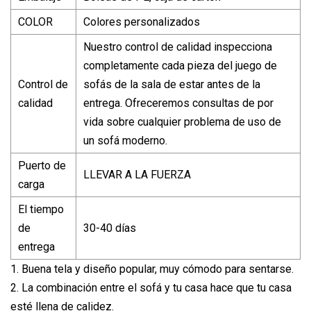
COLOR
Colores personalizados
Nuestro control de calidad inspecciona
completamente cada pieza del juego de
Control de
sofás de la sala de estar antes de la
calidad
entrega. Ofreceremos consultas de por
vida sobre cualquier problema de uso de
un sofá moderno.
Puerto de
LLEVAR A LA FUERZA
carga
El tiempo
de
30-40 días
entrega
1. Buena tela y diseño popular, muy cómodo para sentarse.
2. La combinación entre el sofá y tu casa hace que tu casa
esté llena de calidez.