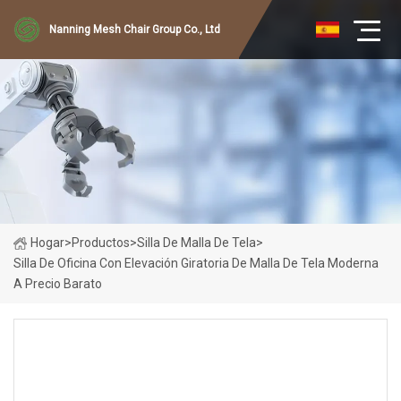
Nanning Mesh Chair Group Co., Ltd
Hogar
>
Productos
>
Silla De Malla De Tela
>
Silla De Oficina Con Elevación Giratoria De Malla De Tela Moderna
A Precio Barato