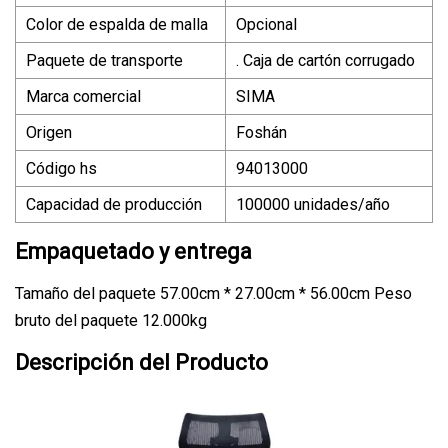
Color de espalda de malla
Opcional
Paquete de transporte
. Caja de cartón corrugado
Marca comercial
SIMA
Origen
Foshán
Código hs
94013000
Capacidad de producción
100000 unidades/año
Empaquetado y entrega
Tamaño del paquete 57.00cm * 27.00cm * 56.00cm Peso
bruto del paquete 12.000kg
Descripción del Producto