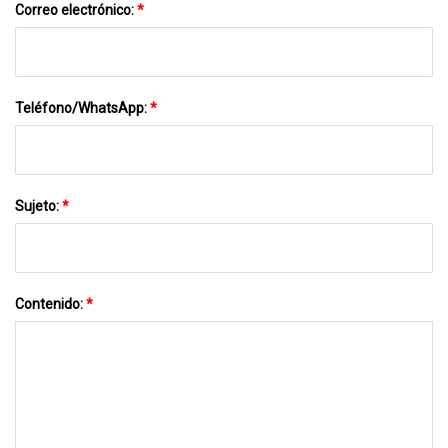
Correo electrónico:
*
Teléfono/WhatsApp:
*
Sujeto:
*
Contenido:
*