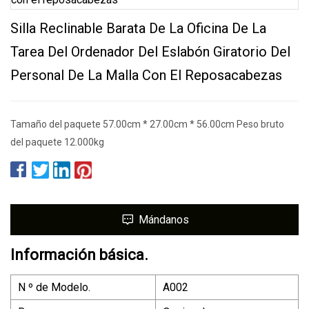
Silla Reclinable Barata De La Oficina De La
Tarea Del Ordenador Del Eslabón Giratorio Del
Personal De La Malla Con El Reposacabezas
Tamaño del paquete 57.00cm * 27.00cm * 56.00cm Peso bruto
del paquete 12.000kg
Mándanos
Información básica.
N º de Modelo.
A002