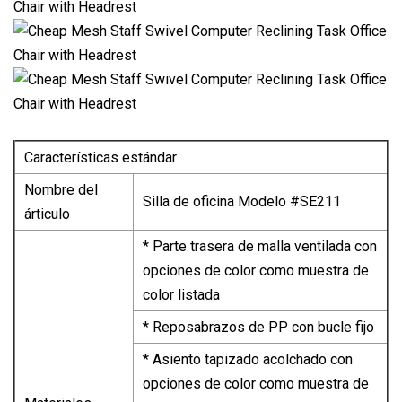
Características estándar
Nombre del
Silla de oficina Modelo #SE211
árticulo
* Parte trasera de malla ventilada con
opciones de color como muestra de
color listada
* Reposabrazos de PP con bucle fijo
* Asiento tapizado acolchado con
opciones de color como muestra de