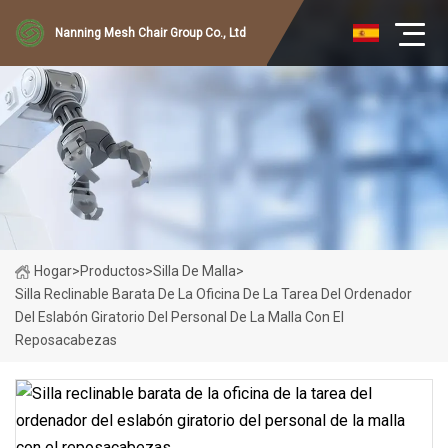
Nanning Mesh Chair Group Co., Ltd
Hogar
>
Productos
>
Silla De Malla
>
Silla Reclinable Barata De La Oficina De La Tarea Del Ordenador
Del Eslabón Giratorio Del Personal De La Malla Con El
Reposacabezas