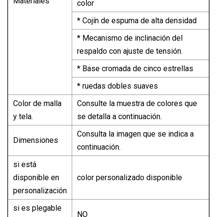
Materiales
color
* Cojín de espuma de alta densidad
* Mecanismo de inclinación del
respaldo con ajuste de tensión.
* Base cromada de cinco estrellas
* ruedas dobles suaves
Color de malla
Consulte la muestra de colores que
y tela.
se detalla a continuación.
Consulta la imagen que se indica a
Dimensiones
continuación.
si está
disponible en
color personalizado disponible
personalización
si es plegable
NO