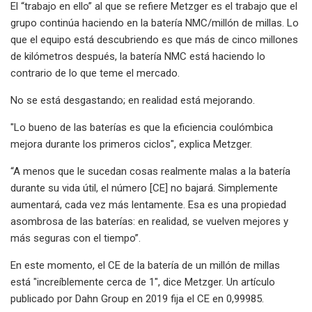
El “trabajo en ello” al que se refiere Metzger es el trabajo que el
grupo continúa haciendo en la batería NMC/millón de millas. Lo
que el equipo está descubriendo es que más de cinco millones
de kilómetros después, la batería NMC está haciendo lo
contrario de lo que teme el mercado.
No se está desgastando; en realidad está mejorando.
"Lo bueno de las baterías es que la eficiencia coulómbica
mejora durante los primeros ciclos", explica Metzger.
“A menos que le sucedan cosas realmente malas a la batería
durante su vida útil, el número [CE] no bajará. Simplemente
aumentará, cada vez más lentamente. Esa es una propiedad
asombrosa de las baterías: en realidad, se vuelven mejores y
más seguras con el tiempo”.
En este momento, el CE de la batería de un millón de millas
está "increíblemente cerca de 1", dice Metzger. Un artículo
publicado por Dahn Group en 2019 fija el CE en 0,99985.