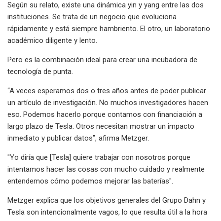
Según su relato, existe una dinámica yin y yang entre las dos
instituciones. Se trata de un negocio que evoluciona
rápidamente y está siempre hambriento. El otro, un laboratorio
académico diligente y lento.
Pero es la combinación ideal para crear una incubadora de
tecnología de punta.
“A veces esperamos dos o tres años antes de poder publicar
un artículo de investigación. No muchos investigadores hacen
eso. Podemos hacerlo porque contamos con financiación a
largo plazo de Tesla. Otros necesitan mostrar un impacto
inmediato y publicar datos”, afirma Metzger.
"Yo diría que [Tesla] quiere trabajar con nosotros porque
intentamos hacer las cosas con mucho cuidado y realmente
entendemos cómo podemos mejorar las baterías".
Metzger explica que los objetivos generales del Grupo Dahn y
Tesla son intencionalmente vagos, lo que resulta útil a la hora