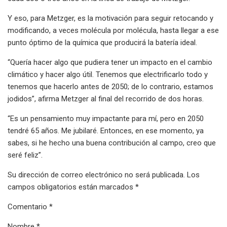
Y eso, para Metzger, es la motivación para seguir retocando y
modificando, a veces molécula por molécula, hasta llegar a ese
punto óptimo de la química que producirá la batería ideal.
“Quería hacer algo que pudiera tener un impacto en el cambio
climático y hacer algo útil. Tenemos que electrificarlo todo y
tenemos que hacerlo antes de 2050; de lo contrario, estamos
jodidos”, afirma Metzger al final del recorrido de dos horas.
“Es un pensamiento muy impactante para mí, pero en 2050
tendré 65 años. Me jubilaré. Entonces, en ese momento, ya
sabes, si he hecho una buena contribución al campo, creo que
seré feliz”.
Su dirección de correo electrónico no será publicada. Los
campos obligatorios están marcados *
Comentario *
Nombre *