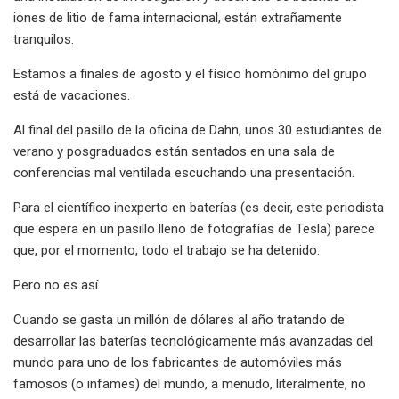
iones de litio de fama internacional, están extrañamente
tranquilos.
Estamos a finales de agosto y el físico homónimo del grupo
está de vacaciones.
Al final del pasillo de la oficina de Dahn, unos 30 estudiantes de
verano y posgraduados están sentados en una sala de
conferencias mal ventilada escuchando una presentación.
Para el científico inexperto en baterías (es decir, este periodista
que espera en un pasillo lleno de fotografías de Tesla) parece
que, por el momento, todo el trabajo se ha detenido.
Pero no es así.
Cuando se gasta un millón de dólares al año tratando de
desarrollar las baterías tecnológicamente más avanzadas del
mundo para uno de los fabricantes de automóviles más
famosos (o infames) del mundo, a menudo, literalmente, no