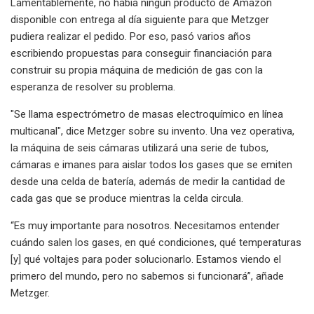
Lamentablemente, no había ningún producto de Amazon
disponible con entrega al día siguiente para que Metzger
pudiera realizar el pedido. Por eso, pasó varios años
escribiendo propuestas para conseguir financiación para
construir su propia máquina de medición de gas con la
esperanza de resolver su problema.
"Se llama espectrómetro de masas electroquímico en línea
multicanal", dice Metzger sobre su invento. Una vez operativa,
la máquina de seis cámaras utilizará una serie de tubos,
cámaras e imanes para aislar todos los gases que se emiten
desde una celda de batería, además de medir la cantidad de
cada gas que se produce mientras la celda circula.
“Es muy importante para nosotros. Necesitamos entender
cuándo salen los gases, en qué condiciones, qué temperaturas
[y] qué voltajes para poder solucionarlo. Estamos viendo el
primero del mundo, pero no sabemos si funcionará”, añade
Metzger.