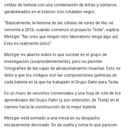
celdas de batería con una combinación de letras y números
garabateados en el exterior con rotulador negro.
"Básicamente, la historia de las células de iones de litio se
remonta a 2016, cuando comenzó el proyecto Tesla", explica
Metzger. “No creo que ningún otro laboratorio tenga algo así.
Esto es realmente único”.
Metzger es abierto sobre lo que sucede en el grupo de
investigación (sorprendentemente), pero no permite
fotografías de las cajas de almacenamiento muertas. Esto se
debe a que los códigos son las composiciones químicas de
cada batería en la que ha trabajado el Grupo Dahn para Tesla.
Es un muro de secretos comerciales y una hoja de ruta de los
aprendizajes del Grupo Dahn (y, por extensión, de Tesla) en el
camino hacia la construcción de la mejor batería.
Metzger está sentado a una mesa en su despacho
escasamente decorado. Se da vuelta y toma lo que parecen