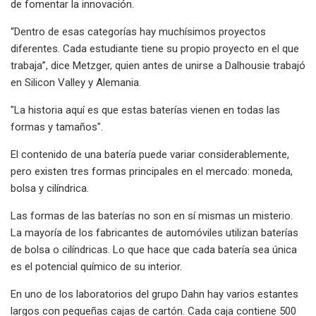
de fomentar la innovación.
“Dentro de esas categorías hay muchísimos proyectos
diferentes. Cada estudiante tiene su propio proyecto en el que
trabaja”, dice Metzger, quien antes de unirse a Dalhousie trabajó
en Silicon Valley y Alemania.
"La historia aquí es que estas baterías vienen en todas las
formas y tamaños".
El contenido de una batería puede variar considerablemente,
pero existen tres formas principales en el mercado: moneda,
bolsa y cilíndrica.
Las formas de las baterías no son en sí mismas un misterio.
La mayoría de los fabricantes de automóviles utilizan baterías
de bolsa o cilíndricas. Lo que hace que cada batería sea única
es el potencial químico de su interior.
En uno de los laboratorios del grupo Dahn hay varios estantes
largos con pequeñas cajas de cartón. Cada caja contiene 500