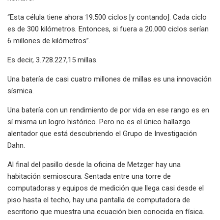
“Esta célula tiene ahora 19.500 ciclos [y contando]. Cada ciclo
es de 300 kilómetros. Entonces, si fuera a 20.000 ciclos serían
6 millones de kilómetros”.
Es decir, 3.728.227,15 millas.
Una batería de casi cuatro millones de millas es una innovación
sísmica.
Una batería con un rendimiento de por vida en ese rango es en
sí misma un logro histórico. Pero no es el único hallazgo
alentador que está descubriendo el Grupo de Investigación
Dahn.
Al final del pasillo desde la oficina de Metzger hay una
habitación semioscura. Sentada entre una torre de
computadoras y equipos de medición que llega casi desde el
piso hasta el techo, hay una pantalla de computadora de
escritorio que muestra una ecuación bien conocida en física.