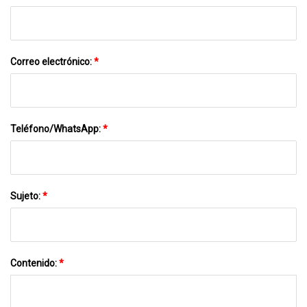
Correo electrónico:
*
Teléfono/WhatsApp:
*
Sujeto:
*
Contenido:
*