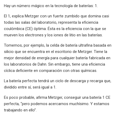
Hay un número mágico en la tecnología de baterías: 1.
El 1, explica Metzger con un fuerte zumbido que domina casi
todas las salas del laboratorio, representa la eficiencia
coulómbica (CE) óptima. Ésta es la eficiencia con la que se
mueven los electrones y los iones de litio en las baterías.
Tomemos, por ejemplo, la celda de batería ultrafina basada en
silicio que se encuentra en el escritorio de Metzger. Tiene la
mejor densidad de energía para cualquier batería fabricada en
los laboratorios de Dahn. Sin embargo, tiene una eficiencia
cíclica deficiente en comparación con otras químicas.
La batería perfecta tendrá un ciclo de descarga y recarga que,
dividido entre sí, será igual a 1.
Es poco probable, afirma Metzger, conseguir una batería 1 CE
perfecta, “pero podemos acercarnos muchísimo. Y estamos
trabajando en ello”.