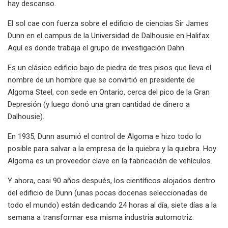
hay descanso.
El sol cae con fuerza sobre el edificio de ciencias Sir James
Dunn en el campus de la Universidad de Dalhousie en Halifax.
Aquí es donde trabaja el grupo de investigación Dahn.
Es un clásico edificio bajo de piedra de tres pisos que lleva el
nombre de un hombre que se convirtió en presidente de
Algoma Steel, con sede en Ontario, cerca del pico de la Gran
Depresión (y luego donó una gran cantidad de dinero a
Dalhousie).
En 1935, Dunn asumió el control de Algoma e hizo todo lo
posible para salvar a la empresa de la quiebra y la quiebra. Hoy
Algoma es un proveedor clave en la fabricación de vehículos.
Y ahora, casi 90 años después, los científicos alojados dentro
del edificio de Dunn (unas pocas docenas seleccionadas de
todo el mundo) están dedicando 24 horas al día, siete días a la
semana a transformar esa misma industria automotriz.