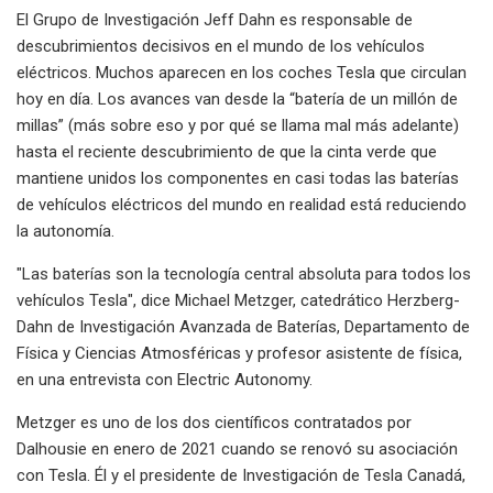
El Grupo de Investigación Jeff Dahn es responsable de
descubrimientos decisivos en el mundo de los vehículos
eléctricos. Muchos aparecen en los coches Tesla que circulan
hoy en día. Los avances van desde la “batería de un millón de
millas” (más sobre eso y por qué se llama mal más adelante)
hasta el reciente descubrimiento de que la cinta verde que
mantiene unidos los componentes en casi todas las baterías
de vehículos eléctricos del mundo en realidad está reduciendo
la autonomía.
"Las baterías son la tecnología central absoluta para todos los
vehículos Tesla", dice Michael Metzger, catedrático Herzberg-
Dahn de Investigación Avanzada de Baterías, Departamento de
Física y Ciencias Atmosféricas y profesor asistente de física,
en una entrevista con Electric Autonomy.
Metzger es uno de los dos científicos contratados por
Dalhousie en enero de 2021 cuando se renovó su asociación
con Tesla. Él y el presidente de Investigación de Tesla Canadá,