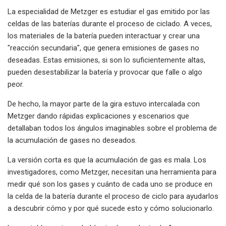
La especialidad de Metzger es estudiar el gas emitido por las
celdas de las baterías durante el proceso de ciclado. A veces,
los materiales de la batería pueden interactuar y crear una
"reacción secundaria", que genera emisiones de gases no
deseadas. Estas emisiones, si son lo suficientemente altas,
pueden desestabilizar la batería y provocar que falle o algo
peor.
De hecho, la mayor parte de la gira estuvo intercalada con
Metzger dando rápidas explicaciones y escenarios que
detallaban todos los ángulos imaginables sobre el problema de
la acumulación de gases no deseados.
La versión corta es que la acumulación de gas es mala. Los
investigadores, como Metzger, necesitan una herramienta para
medir qué son los gases y cuánto de cada uno se produce en
la celda de la batería durante el proceso de ciclo para ayudarlos
a descubrir cómo y por qué sucede esto y cómo solucionarlo.