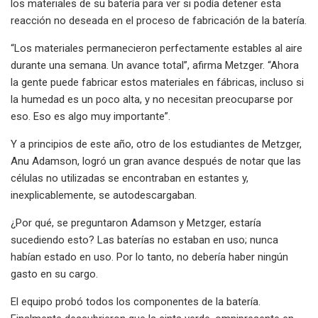
los materiales de su batería para ver si podía detener esta
reacción no deseada en el proceso de fabricación de la batería.
“Los materiales permanecieron perfectamente estables al aire
durante una semana. Un avance total”, afirma Metzger. “Ahora
la gente puede fabricar estos materiales en fábricas, incluso si
la humedad es un poco alta, y no necesitan preocuparse por
eso. Eso es algo muy importante”.
Y a principios de este año, otro de los estudiantes de Metzger,
Anu Adamson, logró un gran avance después de notar que las
células no utilizadas se encontraban en estantes y,
inexplicablemente, se autodescargaban.
¿Por qué, se preguntaron Adamson y Metzger, estaría
sucediendo esto? Las baterías no estaban en uso; nunca
habían estado en uso. Por lo tanto, no debería haber ningún
gasto en su cargo.
El equipo probó todos los componentes de la batería.