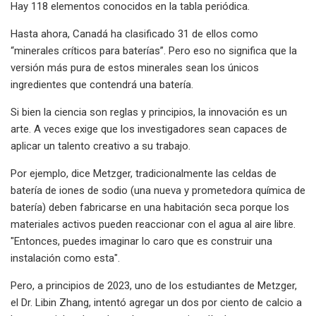
Hay 118 elementos conocidos en la tabla periódica.
Hasta ahora, Canadá ha clasificado 31 de ellos como
“minerales críticos para baterías”. Pero eso no significa que la
versión más pura de estos minerales sean los únicos
ingredientes que contendrá una batería.
Si bien la ciencia son reglas y principios, la innovación es un
arte. A veces exige que los investigadores sean capaces de
aplicar un talento creativo a su trabajo.
Por ejemplo, dice Metzger, tradicionalmente las celdas de
batería de iones de sodio (una nueva y prometedora química de
batería) deben fabricarse en una habitación seca porque los
materiales activos pueden reaccionar con el agua al aire libre.
"Entonces, puedes imaginar lo caro que es construir una
instalación como esta".
Pero, a principios de 2023, uno de los estudiantes de Metzger,
el Dr. Libin Zhang, intentó agregar un dos por ciento de calcio a