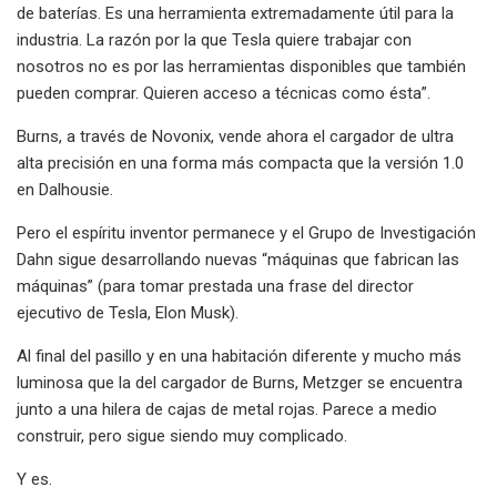
de baterías. Es una herramienta extremadamente útil para la
industria. La razón por la que Tesla quiere trabajar con
nosotros no es por las herramientas disponibles que también
pueden comprar. Quieren acceso a técnicas como ésta”.
Burns, a través de Novonix, vende ahora el cargador de ultra
alta precisión en una forma más compacta que la versión 1.0
en Dalhousie.
Pero el espíritu inventor permanece y el Grupo de Investigación
Dahn sigue desarrollando nuevas “máquinas que fabrican las
máquinas” (para tomar prestada una frase del director
ejecutivo de Tesla, Elon Musk).
Al final del pasillo y en una habitación diferente y mucho más
luminosa que la del cargador de Burns, Metzger se encuentra
junto a una hilera de cajas de metal rojas. Parece a medio
construir, pero sigue siendo muy complicado.
Y es.