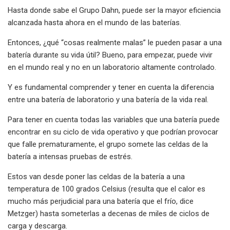
Hasta donde sabe el Grupo Dahn, puede ser la mayor eficiencia
alcanzada hasta ahora en el mundo de las baterías.
Entonces, ¿qué “cosas realmente malas” le pueden pasar a una
batería durante su vida útil? Bueno, para empezar, puede vivir
en el mundo real y no en un laboratorio altamente controlado.
Y es fundamental comprender y tener en cuenta la diferencia
entre una batería de laboratorio y una batería de la vida real.
Para tener en cuenta todas las variables que una batería puede
encontrar en su ciclo de vida operativo y que podrían provocar
que falle prematuramente, el grupo somete las celdas de la
batería a intensas pruebas de estrés.
Estos van desde poner las celdas de la batería a una
temperatura de 100 grados Celsius (resulta que el calor es
mucho más perjudicial para una batería que el frío, dice
Metzger) hasta someterlas a decenas de miles de ciclos de
carga y descarga.