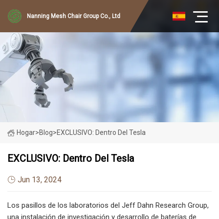
Nanning Mesh Chair Group Co., Ltd
Hogar
>
Blog
>
EXCLUSIVO: Dentro Del Tesla
EXCLUSIVO: Dentro Del Tesla
Jun 13, 2024
Los pasillos de los laboratorios del Jeff Dahn Research Group,
una instalación de investigación y desarrollo de baterías de