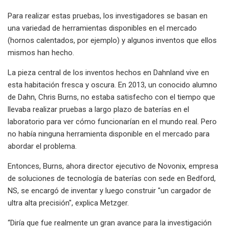
Para realizar estas pruebas, los investigadores se basan en
una variedad de herramientas disponibles en el mercado
(hornos calentados, por ejemplo) y algunos inventos que ellos
mismos han hecho.
La pieza central de los inventos hechos en Dahnland vive en
esta habitación fresca y oscura. En 2013, un conocido alumno
de Dahn, Chris Burns, no estaba satisfecho con el tiempo que
llevaba realizar pruebas a largo plazo de baterías en el
laboratorio para ver cómo funcionarían en el mundo real. Pero
no había ninguna herramienta disponible en el mercado para
abordar el problema.
Entonces, Burns, ahora director ejecutivo de Novonix, empresa
de soluciones de tecnología de baterías con sede en Bedford,
NS, se encargó de inventar y luego construir "un cargador de
ultra alta precisión", explica Metzger.
“Diría que fue realmente un gran avance para la investigación