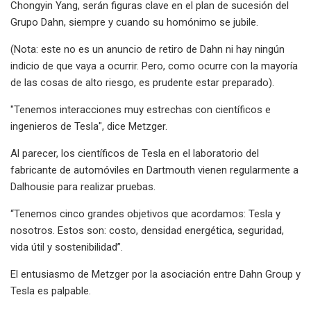
Chongyin Yang, serán figuras clave en el plan de sucesión del
Grupo Dahn, siempre y cuando su homónimo se jubile.
(Nota: este no es un anuncio de retiro de Dahn ni hay ningún
indicio de que vaya a ocurrir. Pero, como ocurre con la mayoría
de las cosas de alto riesgo, es prudente estar preparado).
"Tenemos interacciones muy estrechas con científicos e
ingenieros de Tesla", dice Metzger.
Al parecer, los científicos de Tesla en el laboratorio del
fabricante de automóviles en Dartmouth vienen regularmente a
Dalhousie para realizar pruebas.
“Tenemos cinco grandes objetivos que acordamos: Tesla y
nosotros. Estos son: costo, densidad energética, seguridad,
vida útil y sostenibilidad”.
El entusiasmo de Metzger por la asociación entre Dahn Group y
Tesla es palpable.