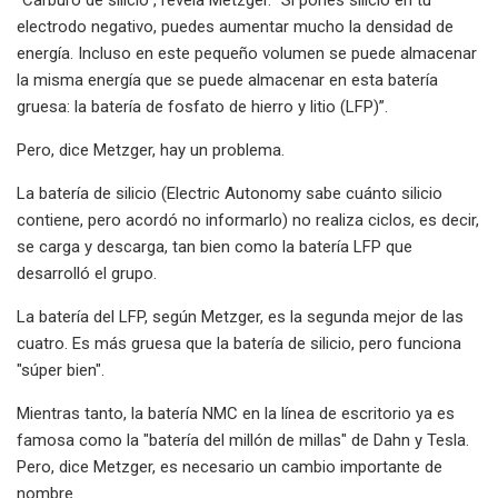
electrodo negativo, puedes aumentar mucho la densidad de
energía. Incluso en este pequeño volumen se puede almacenar
la misma energía que se puede almacenar en esta batería
gruesa: la batería de fosfato de hierro y litio (LFP)”.
Pero, dice Metzger, hay un problema.
La batería de silicio (Electric Autonomy sabe cuánto silicio
contiene, pero acordó no informarlo) no realiza ciclos, es decir,
se carga y descarga, tan bien como la batería LFP que
desarrolló el grupo.
La batería del LFP, según Metzger, es la segunda mejor de las
cuatro. Es más gruesa que la batería de silicio, pero funciona
"súper bien".
Mientras tanto, la batería NMC en la línea de escritorio ya es
famosa como la "batería del millón de millas" de Dahn y Tesla.
Pero, dice Metzger, es necesario un cambio importante de
nombre.